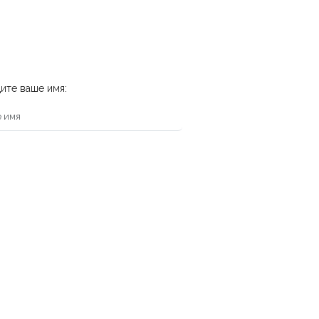
ите ваше имя: