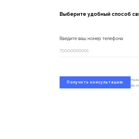
Выберите удобный способ свя
Введите ваш номер телефона:
Нажи
вы с